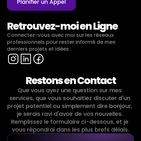
Planifier un Appel
Retrouvez-moi en Ligne
Connectez-vous avec moi sur les réseaux 
professionnels pour rester informé de mes 
derniers projets et idées :
Restons en Contact
Que vous ayez une question sur mes 
services, que vous souhaitiez discuter d'un 
projet potentiel ou simplement dire bonjour, 
je serais ravi d'avoir de vos nouvelles. 
Remplissez le formulaire ci-dessous, et je 
vous répondrai dans les plus brefs délais.