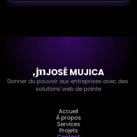
JOSÉ MUJICA
Donner du pouvoir aux entreprises avec des 
solutions web de pointe
Accueil
À propos
Services
Projets
Contact