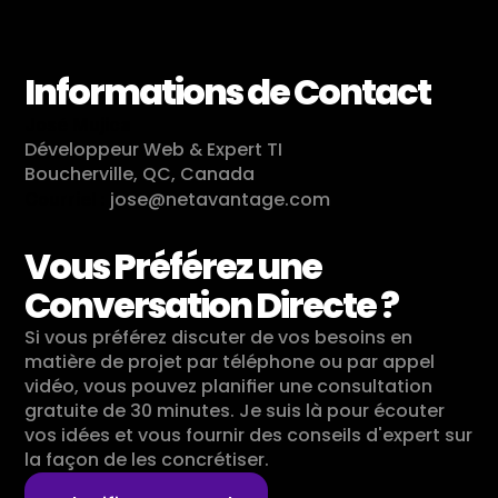
Informations de Contact
José Mujica
Développeur Web & Expert TI 
Boucherville, QC, Canada
 jose@netavantage.com
Courriel :
Vous Préférez une 
Conversation Directe ?
Si vous préférez discuter de vos besoins en 
matière de projet par téléphone ou par appel 
vidéo, vous pouvez planifier une consultation 
gratuite de 30 minutes. Je suis là pour écouter 
vos idées et vous fournir des conseils d'expert sur 
la façon de les concrétiser.